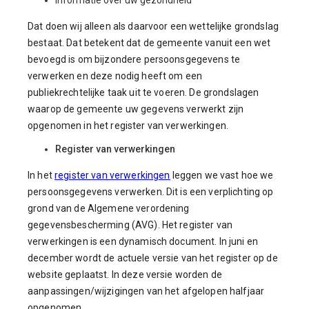
Informatie over uw gezondheid
Dat doen wij alleen als daarvoor een wettelijke grondslag
bestaat. Dat betekent dat de gemeente vanuit een wet
bevoegd is om bijzondere persoonsgegevens te
verwerken en deze nodig heeft om een
publiekrechtelijke taak uit te voeren. De grondslagen
waarop de gemeente uw gegevens verwerkt zijn
opgenomen in het register van verwerkingen.
Register van verwerkingen
In het
register van verwerkingen
leggen we vast hoe we
persoonsgegevens verwerken. Dit is een verplichting op
grond van de Algemene verordening
gegevensbescherming (AVG). Het register van
verwerkingen is een dynamisch document. In juni en
december wordt de actuele versie van het register op de
website geplaatst. In deze versie worden de
aanpassingen/wijzigingen van het afgelopen halfjaar
opgenomen.