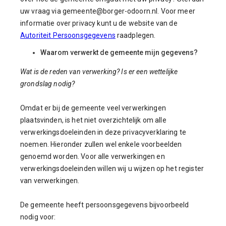
uw vraag via gemeente@borger-odoorn.nl. Voor meer
informatie over privacy kunt u de website van de
Autoriteit Persoonsgegevens
raadplegen.
Waarom verwerkt de gemeente mijn gegevens?
Wat is de reden van verwerking? Is er een wettelijke
grondslag nodig?
Omdat er bij de gemeente veel verwerkingen
plaatsvinden, is het niet overzichtelijk om alle
verwerkingsdoeleinden in deze privacyverklaring te
noemen. Hieronder zullen wel enkele voorbeelden
genoemd worden. Voor alle verwerkingen en
verwerkingsdoeleinden willen wij u wijzen op het register
van verwerkingen.
De gemeente heeft persoonsgegevens bijvoorbeeld
nodig voor: