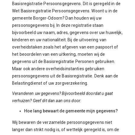
Basisregistratie Persoonsgegevens. Dit is geregeld in de
Wet Basisregistratie Persoonsgegevens. Woont u in de
gemeente Borger-Odoorn? Dan houden wij uw
persoonsgegevens bij. In deze registratie staan
bijvoorbeeld uw naam, adres, gegevens over uw huwelijk,
kinderen en uw nationaliteit. Bij de uitvoering van
overheidstaken zoals het afgeven van een paspoort of
het beoordelen van een uitkering, moeten wij de
gegevens uit de Basisregistratie Personen gebruiken.
Maar ook andere overheidsinstanties gebruiken
persoonsgegevens uit de Basisregistratie. Denk aan de
Belastingdienst of uw zorgverzekering.
Veranderen uw gegevens? Bijvoorbeeld doordat u gaat
verhuizen? Geef dit dan aan ons door.
Hoe lang bewaart de gemeente mijn gegevens?
Wij bewaren de verzamelde persoonsgegevens niet
langer dan strikt nodig is, of wettelijk geregeld is, om de