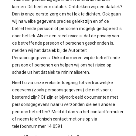
komen. Dit heet een datalek. Ontdekken wij een datalek?
Dan is onze eerste zorg om het lek te dichten. Ook gaan
wij na welke gegevens precies gelekt zijn en of de
betreffende persoon of personen mogelijk gedupeerd is
door het lek. Als er een reëel risico is dat de privacy van
de betreffende persoon of personen geschonden is,
melden wij het datalek bij de Autoriteit
Persoonsgegevens. Ook informeren wij de betreffende
persoon of personen en helpen wij om het risico op
schade uit het datalek te minimaliseren.
Heeft u via onze website toegang tot vertrouwelijke
gegevens (zoals persoonsgegevens) die niet voor u
bestemd zijn? Of zijn er bijvoorbeeld documenten met
persoonsgegevens naar u verzonden die een andere
persoon betreffen? Meld dit dan via het contactformulier
of neem telefonisch contact met ons op via
telefoonnummer 14 0591.