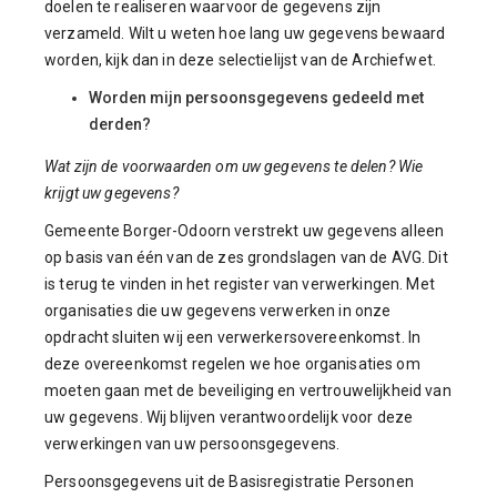
doelen te realiseren waarvoor de gegevens zijn
verzameld. Wilt u weten hoe lang uw gegevens bewaard
worden, kijk dan in deze selectielijst van de Archiefwet.
Worden mijn persoonsgegevens gedeeld met
derden?
Wat zijn de voorwaarden om uw gegevens te delen? Wie
krijgt uw gegevens?
Gemeente Borger-Odoorn verstrekt uw gegevens alleen
op basis van één van de zes grondslagen van de AVG. Dit
is terug te vinden in het register van verwerkingen. Met
organisaties die uw gegevens verwerken in onze
opdracht sluiten wij een verwerkersovereenkomst. In
deze overeenkomst regelen we hoe organisaties om
moeten gaan met de beveiliging en vertrouwelijkheid van
uw gegevens. Wij blijven verantwoordelijk voor deze
verwerkingen van uw persoonsgegevens.
Persoonsgegevens uit de Basisregistratie Personen