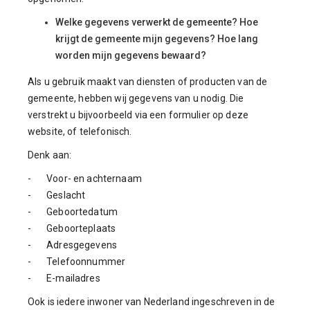
Welke gegevens verwerkt de gemeente? Hoe
krijgt de gemeente mijn gegevens? Hoe lang
worden mijn gegevens bewaard?
Als u gebruik maakt van diensten of producten van de
gemeente, hebben wij gegevens van u nodig. Die
verstrekt u bijvoorbeeld via een formulier op deze
website, of telefonisch.
Denk aan:
- Voor- en achternaam
- Geslacht
- Geboortedatum
- Geboorteplaats
- Adresgegevens
- Telefoonnummer
- E-mailadres
Ook is iedere inwoner van Nederland ingeschreven in de