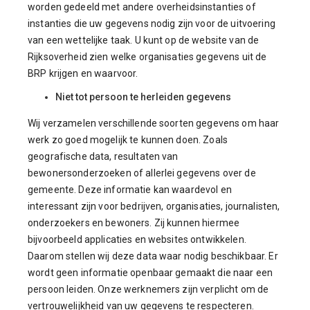
worden gedeeld met andere overheidsinstanties of
instanties die uw gegevens nodig zijn voor de uitvoering
van een wettelijke taak. U kunt op de website van de
Rijksoverheid zien welke organisaties gegevens uit de
BRP krijgen en waarvoor.
Niet tot persoon te herleiden gegevens
Wij verzamelen verschillende soorten gegevens om haar
werk zo goed mogelijk te kunnen doen. Zoals
geografische data, resultaten van
bewonersonderzoeken of allerlei gegevens over de
gemeente. Deze informatie kan waardevol en
interessant zijn voor bedrijven, organisaties, journalisten,
onderzoekers en bewoners. Zij kunnen hiermee
bijvoorbeeld applicaties en websites ontwikkelen.
Daarom stellen wij deze data waar nodig beschikbaar. Er
wordt geen informatie openbaar gemaakt die naar een
persoon leiden. Onze werknemers zijn verplicht om de
vertrouwelijkheid van uw gegevens te respecteren.